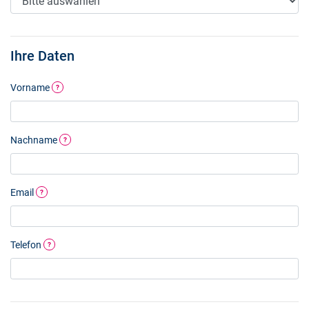
Ihre Daten
Vorname
?
Nachname
?
Email
?
Telefon
?