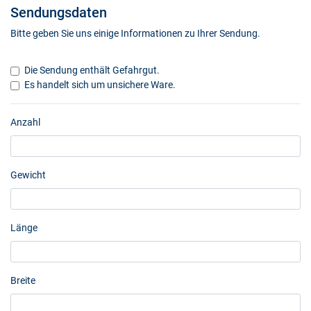
Sendungsdaten
Bitte geben Sie uns einige Informationen zu Ihrer Sendung.
Die Sendung enthält Gefahrgut.
Es handelt sich um unsichere Ware.
Anzahl
Gewicht
Länge
Breite