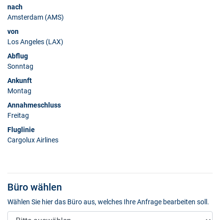
nach
Amsterdam (AMS)
von
Los Angeles (LAX)
Abflug
Sonntag
Ankunft
Montag
Annahmeschluss
Freitag
Fluglinie
Cargolux Airlines
Büro wählen
Wählen Sie hier das Büro aus, welches Ihre Anfrage bearbeiten soll.