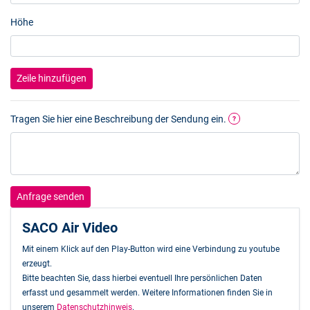
Höhe
Zeile hinzufügen
Tragen Sie hier eine Beschreibung der Sendung ein.
?
Anfrage senden
SACO Air Video
Mit einem Klick auf den Play-Button wird eine Verbindung zu youtube
erzeugt.
Bitte beachten Sie, dass hierbei eventuell Ihre persönlichen Daten
erfasst und gesammelt werden. Weitere Informationen finden Sie in
unserem
Datenschutzhinweis
.