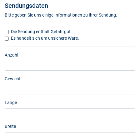
Sendungsdaten
Bitte geben Sie uns einige Informationen zu Ihrer Sendung.
Die Sendung enthält Gefahrgut.
Es handelt sich um unsichere Ware.
Anzahl
Gewicht
Länge
Breite