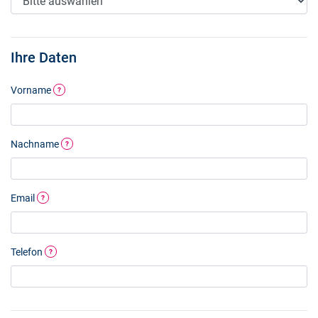
Ihre Daten
Vorname
?
Nachname
?
Email
?
Telefon
?