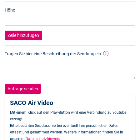
Höhe
Zeile hinzufügen
Tragen Sie hier eine Beschreibung der Sendung ein.
?
Anfrage senden
SACO Air Video
Mit einem Klick auf den Play-Button wird eine Verbindung zu youtube
erzeugt.
Bitte beachten Sie, dass hierbei eventuell Ihre persönlichen Daten
erfasst und gesammelt werden. Weitere Informationen finden Sie in
unserem
Datenschutzhinweis
.