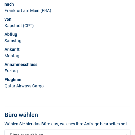
nach
Frankfurt am Main (FRA)
von
Kapstadt (CPT)
Abflug
Samstag
Ankunft
Montag
Annahmeschluss
Freitag
Fluglinie
Qatar Airways Cargo
Büro wählen
Wählen Sie hier das Büro aus, welches Ihre Anfrage bearbeiten soll.