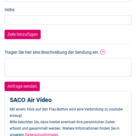
Höhe
Zeile hinzufügen
Tragen Sie hier eine Beschreibung der Sendung ein.
?
Anfrage senden
SACO Air Video
Mit einem Klick auf den Play-Button wird eine Verbindung zu youtube
erzeugt.
Bitte beachten Sie, dass hierbei eventuell Ihre persönlichen Daten
erfasst und gesammelt werden. Weitere Informationen finden Sie in
unserem
Datenschutzhinweis
.