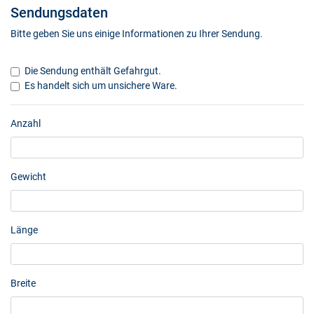
Sendungsdaten
Bitte geben Sie uns einige Informationen zu Ihrer Sendung.
Die Sendung enthält Gefahrgut.
Es handelt sich um unsichere Ware.
Anzahl
Gewicht
Länge
Breite