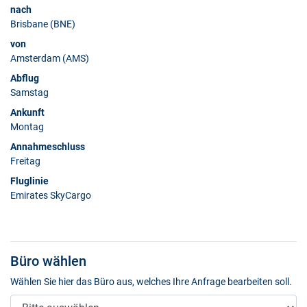
nach
Brisbane (BNE)
von
Amsterdam (AMS)
Abflug
Samstag
Ankunft
Montag
Annahmeschluss
Freitag
Fluglinie
Emirates SkyCargo
Büro wählen
Wählen Sie hier das Büro aus, welches Ihre Anfrage bearbeiten soll.