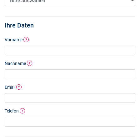
Ihre Daten
Vorname
?
Nachname
?
Email
?
Telefon
?