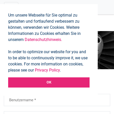
Um unsere Webseite für Sie optimal zu
gestalten und fortlaufend verbessern zu
können, verwenden wir Cookies. Weitere
Informationen zu Cookies erhalten Sie in
unserem
Datenschutzhinweis.
Login
In order to optimize our website for you and
Startseite
Login
to be able to continuously improve it, we use
cookies. For more information on cookies,
please see our
Privacy Policy
.
OK
Login