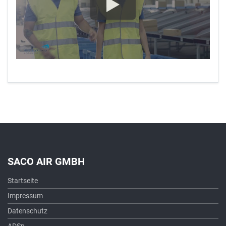
SACO AIR GMBH
Startseite
Impressum
Datenschutz