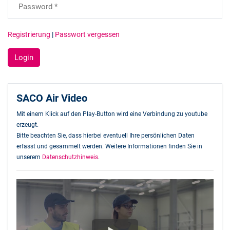
Registrierung
|
Passwort vergessen
SACO Air Video
Mit einem Klick auf den Play-Button wird eine Verbindung zu youtube
erzeugt.
Bitte beachten Sie, dass hierbei eventuell Ihre persönlichen Daten
erfasst und gesammelt werden. Weitere Informationen finden Sie in
unserem
Datenschutzhinweis
.