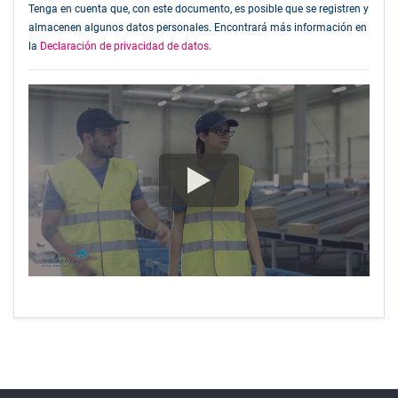
Tenga en cuenta que, con este documento, es posible que se registren y
almacenen algunos datos personales. Encontrará más información en
la
Declaración de privacidad de datos
.