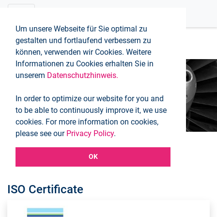
Um unsere Webseite für Sie optimal zu
gestalten und fortlaufend verbessern zu
können, verwenden wir Cookies. Weitere
Informationen zu Cookies erhalten Sie in
unserem
Datenschutzhinweis.
Certificates
In order to optimize our website for you and
Inicio
Certificates
to be able to continuously improve it, we use
cookies. For more information on cookies,
please see our
Privacy Policy
.
OK
Certificates
ISO Certificate