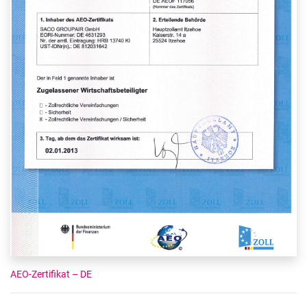
AEO-Zertifikat – DE