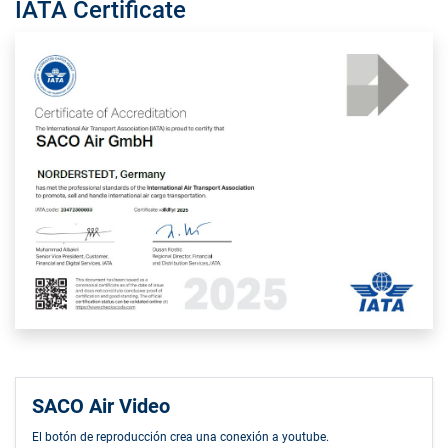
IATA Certificate
SACO Air Video
El botón de reproducción crea una conexión a youtube.