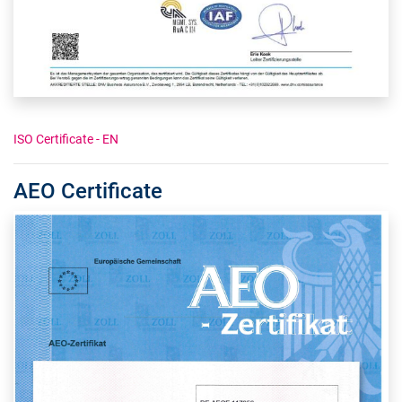
ISO Certificate - EN
AEO Certificate