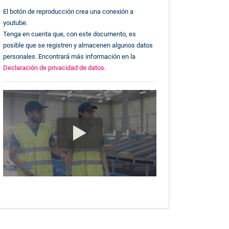
El botón de reproducción crea una conexión a
youtube.
Tenga en cuenta que, con este documento, es
posible que se registren y almacenen algunos datos
personales. Encontrará más información en la
Declaración de privacidad de datos
.