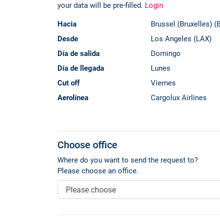
your data will be pre-filled.
Login
Hacia
Brussel (Bruxelles) (
Desde
Los Angeles (LAX)
Día de salida
Domingo
Día de llegada
Lunes
Cut off
Viernes
Aerolínea
Cargolux Airlines
Choose office
Where do you want to send the request to?
Please choose an office.